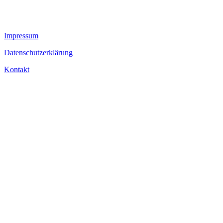
Impressum
Datenschutzerklärung
Kontakt