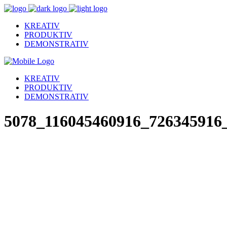
KREATIV
PRODUKTIV
DEMONSTRATIV
KREATIV
PRODUKTIV
DEMONSTRATIV
5078_116045460916_726345916