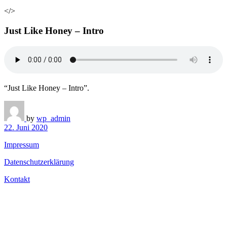
</>
Just Like Honey – Intro
“Just Like Honey – Intro”.
by
wp_admin
22. Juni 2020
Impressum
Datenschutzerklärung
Kontakt